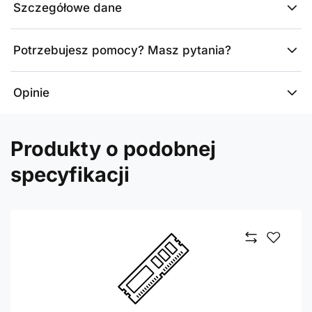
Szczegółowe dane
Potrzebujesz pomocy? Masz pytania?
Opinie
Produkty o podobnej
specyfikacji