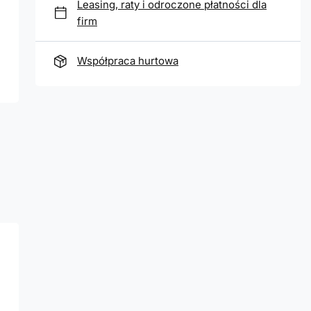
Leasing, raty i odroczone płatności dla
firm
Współpraca hurtowa