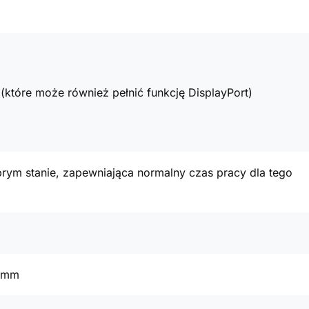
(które może również pełnić funkcję DisplayPort)
rym stanie, zapewniająca normalny czas pracy dla tego
1 mm