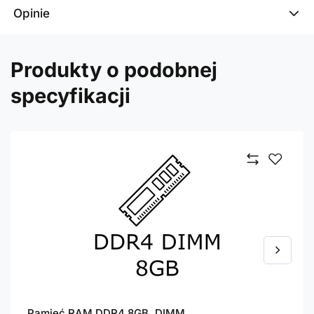
Opinie
Produkty o podobnej
specyfikacji
Pamięć RAM DDR4 8GB, DIMM