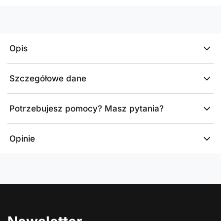
Opis
Szczegółowe dane
Potrzebujesz pomocy? Masz pytania?
Opinie