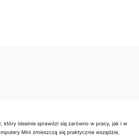
 który idealnie sprawdzi się zarówno w pracy, jak i w
putery Mini zmieszczą się praktycznie wszędzie,