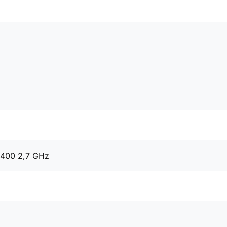
6400 2,7 GHz