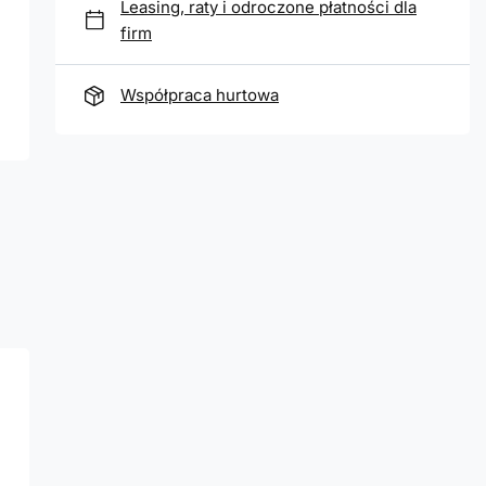
Leasing, raty i odroczone płatności dla
firm
Współpraca hurtowa