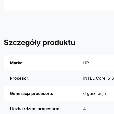
Szczegóły produktu
Marka:
HP
Procesor:
INTEL Core i5 
Generacja procesora:
6 generacja
Liczba rdzeni procesora:
4