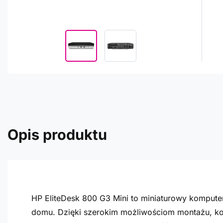
Opis produktu
HP EliteDesk 800 G3 Mini to miniaturowy komputer,
domu. Dzięki szerokim możliwościom montażu, kom