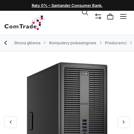
Raty 0% – Santander Consumer Bank.
Strona główna
Komputery poleasingowe
Producenci