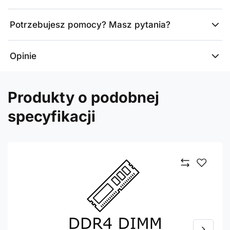
Potrzebujesz pomocy? Masz pytania?
Opinie
Produkty o podobnej
specyfikacji