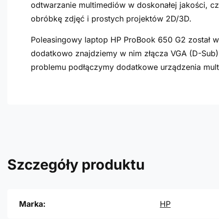
odtwarzanie multimediów w doskonałej jakości, c
obróbkę zdjęć i prostych projektów 2D/3D.
Poleasingowy laptop HP ProBook 650 G2 został w
dodatkowo znajdziemy w nim złącza VGA (D-Sub),
problemu podłączymy dodatkowe urządzenia mult
Szczegóły produktu
Marka:
HP