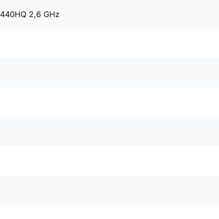
 6440HQ 2,6 GHz