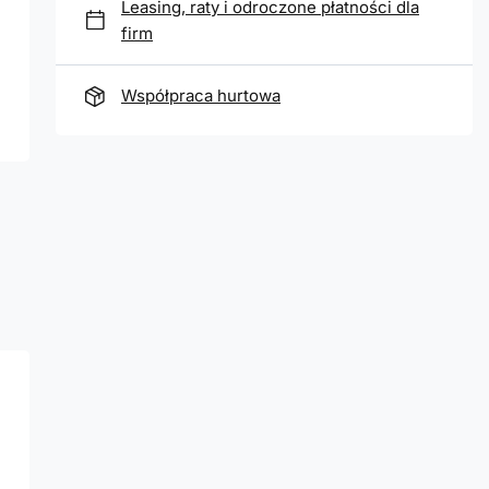
Leasing, raty i odroczone płatności dla
firm
Współpraca hurtowa