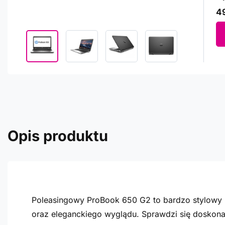
49
Opis produktu
Poleasingowy ProBook 650 G2 to bardzo stylowy 
oraz eleganckiego wyglądu. Sprawdzi się doskonal