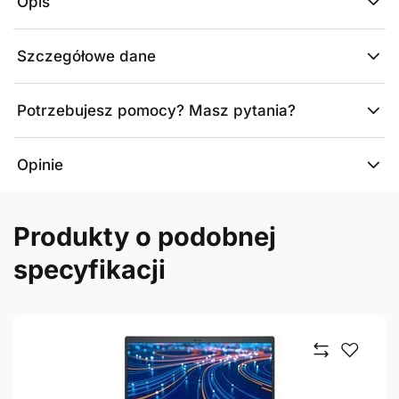
Opis
Szczegółowe dane
Potrzebujesz pomocy? Masz pytania?
Opinie
Produkty o podobnej
specyfikacji