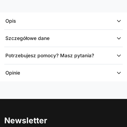
Opis
Szczegółowe dane
Potrzebujesz pomocy? Masz pytania?
Opinie
Newsletter