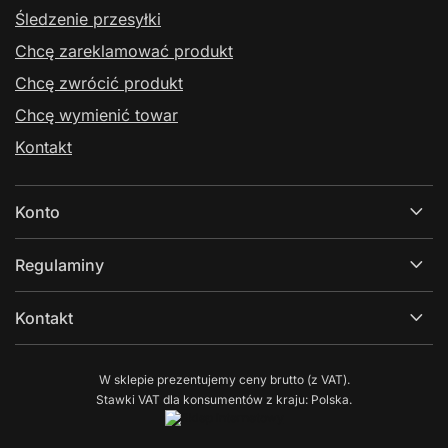
Śledzenie przesyłki
Chcę zareklamować produkt
Chcę zwrócić produkt
Chcę wymienić towar
Kontakt
Konto
Regulaminy
Kontakt
W sklepie prezentujemy ceny brutto (z VAT).
Stawki VAT dla konsumentów z kraju:
Polska
.