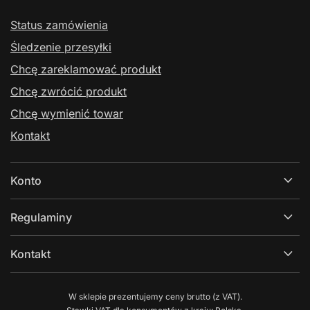
Status zamówienia
Śledzenie przesyłki
Chcę zareklamować produkt
Chcę zwrócić produkt
Chcę wymienić towar
Kontakt
Konto
Regulaminy
Kontakt
W sklepie prezentujemy ceny brutto (z VAT).