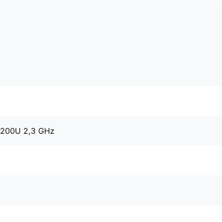
6200U 2,3 GHz