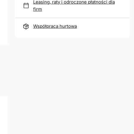
Leasing, raty i odroczone płatności dla
firm
Współpraca hurtowa