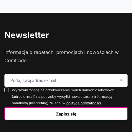
Newsletter
Informacje o rabatach, promocjach i nowościach w
Comtrade
Podaj swój adres e-mail
Wyrażam zgodę na przetwarzanie moich danych osobowych
(adres e-mail) na potrzeby wysyłki newslettera z informacją
handlową (marketing). Więcej w
polityce prywatności
.
Zapisz się