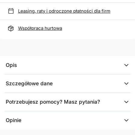
Leasing, raty i odroczone płatności dla firm
Współpraca hurtowa
Opis
Szczegółowe dane
Potrzebujesz pomocy? Masz pytania?
Opinie