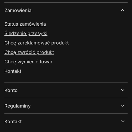
Zamówienia
Status zamówienia
Śledzenie przesyłki
Chcę zareklamować produkt
Chcę zwrócić produkt
Chcę wymienić towar
Kontakt
Konto
Regulaminy
Kontakt