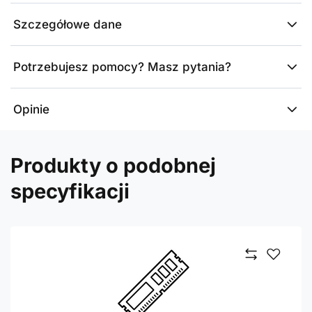
Szczegółowe dane
Potrzebujesz pomocy? Masz pytania?
Opinie
Produkty o podobnej
specyfikacji