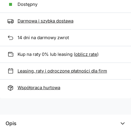
Dostępny
Darmowa i szybka dostawa
14
dni na darmowy zwrot
Kup na raty 0% lub leasing (
oblicz ratę
)
Leasing, raty i odroczone płatności dla firm
Współpraca hurtowa
Opis