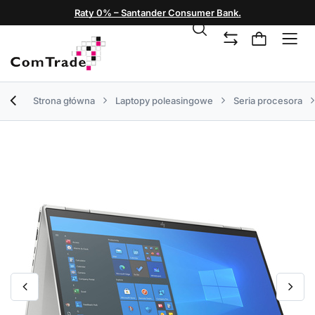
Raty 0% – Santander Consumer Bank.
Strona główna
Laptopy poleasingowe
Seria procesora