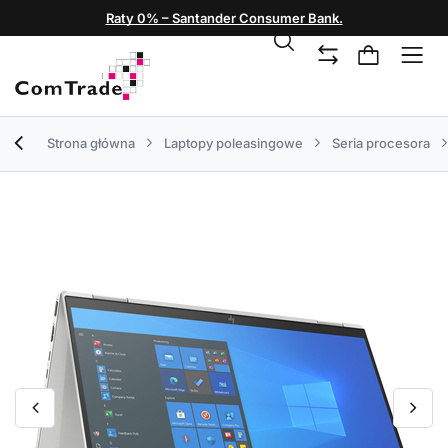
Raty 0% – Santander Consumer Bank.
Strona główna
Laptopy poleasingowe
Seria procesora