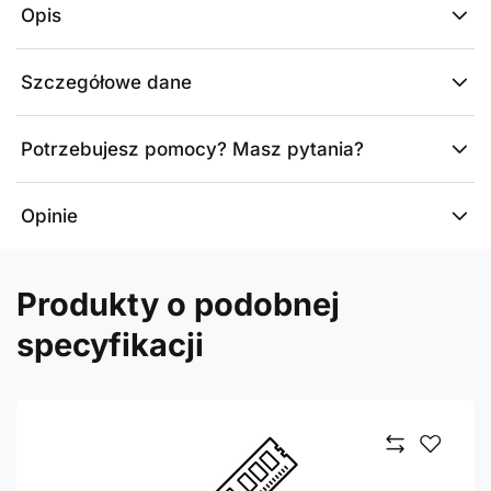
Opis
Szczegółowe dane
Potrzebujesz pomocy? Masz pytania?
Opinie
Produkty o podobnej
specyfikacji