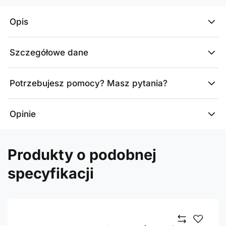
Opis
Szczegółowe dane
Potrzebujesz pomocy? Masz pytania?
Opinie
Produkty o podobnej
specyfikacji