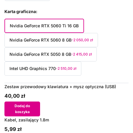
Karta graficzna
Nvidia GeForce RTX 5060 Ti 16 GB
Nvidia GeForce RTX 5060 8 GB
-2 050,00 zł
Nvidia GeForce RTX 5050 8 GB
-2 415,00 zł
Intel UHD Graphics 770
-2 510,00 zł
Zestaw przewodowy klawiatura + mysz optyczna (USB)
40,00 zł
Dodaj do
koszyka
Kabel, zasilający 1.8m
5,99 zł