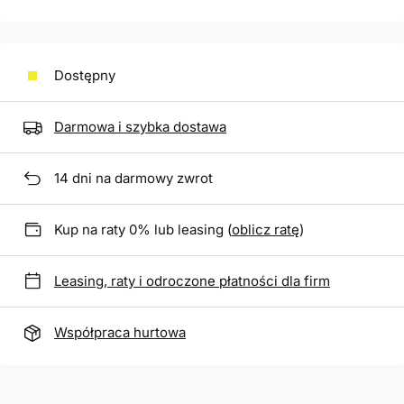
Dostępny
Darmowa i szybka dostawa
14
dni na darmowy zwrot
Kup na raty 0% lub leasing (
oblicz ratę
)
Leasing, raty i odroczone płatności dla firm
Współpraca hurtowa