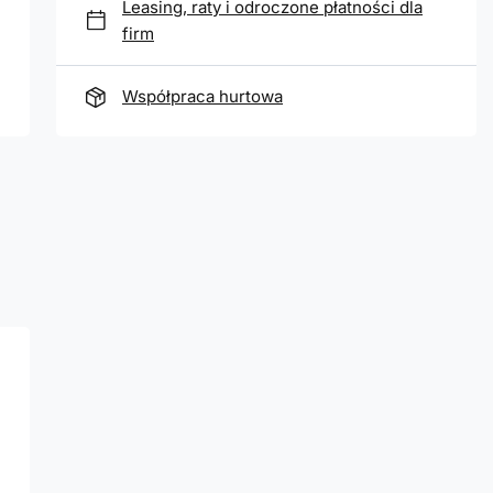
Leasing, raty i odroczone płatności dla
firm
Współpraca hurtowa