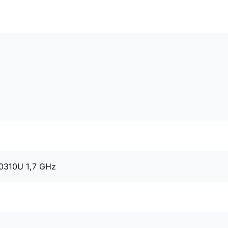
10310U 1,7 GHz