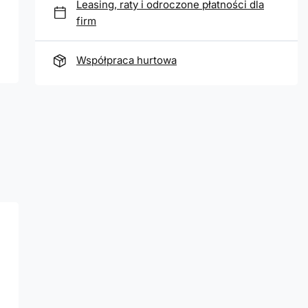
Leasing, raty i odroczone płatności dla
firm
Współpraca hurtowa