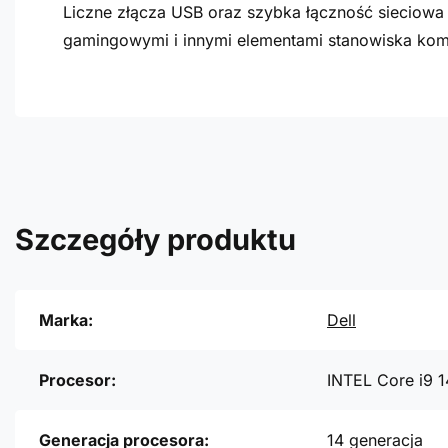
Liczne złącza USB oraz szybka łączność sieciow
gamingowymi i innymi elementami stanowiska ko
Szczegóły produktu
Marka:
Dell
Procesor:
INTEL Core i9 
Generacja procesora:
14 generacja