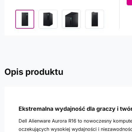
Opis produktu
Ekstremalna wydajność dla graczy i tw
Dell Alienware Aurora R16 to nowoczesny kompute
oczekujących wysokiej wydajności i niezawodnośc