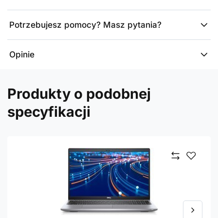
Potrzebujesz pomocy? Masz pytania?
Opinie
Produkty o podobnej
specyfikacji