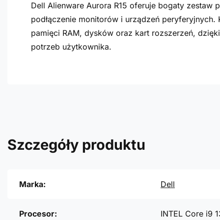
Dell Alienware Aurora R15 oferuje bogaty zestaw 
podłączenie monitorów i urządzeń peryferyjnych.
pamięci RAM, dysków oraz kart rozszerzeń, dzię
potrzeb użytkownika.
Szczegóły produktu
Marka:
Dell
Procesor:
INTEL Core i9 