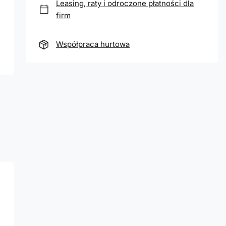
Leasing, raty i odroczone płatności dla
firm
Współpraca hurtowa