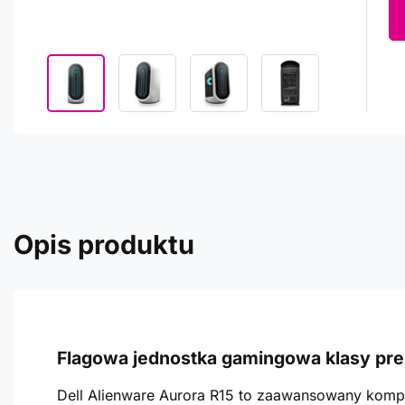
Opis produktu
Flagowa jednostka gamingowa klasy pr
Dell Alienware Aurora R15 to zaawansowany kompu