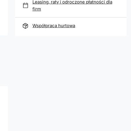
Leasing, raty i odroczone płatności dla
firm
Współpraca hurtowa