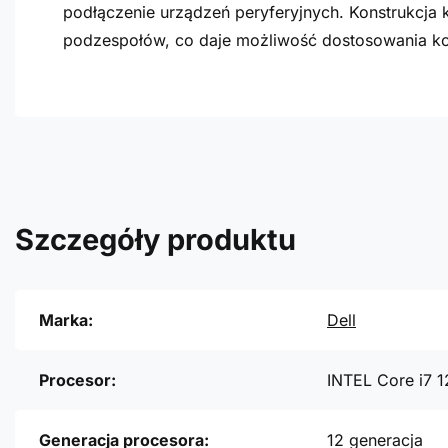
podłączenie urządzeń peryferyjnych. Konstrukcj
podzespołów, co daje możliwość dostosowania kon
Szczegóły produktu
Marka:
Dell
Procesor:
INTEL Core i7 
Generacja procesora:
12 generacja