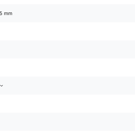
25 mm