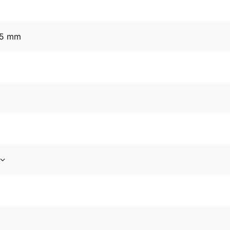
25 mm