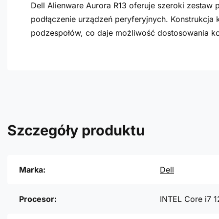
Dell Alienware Aurora R13 oferuje szeroki zestaw
podłączenie urządzeń peryferyjnych. Konstrukcj
podzespołów, co daje możliwość dostosowania kon
Szczegóły produktu
Marka:
Dell
Procesor:
INTEL Core i7 