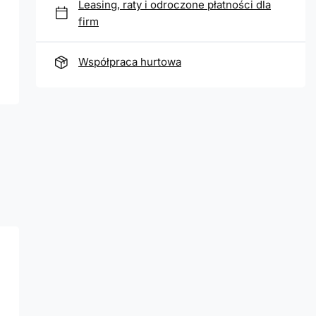
Leasing, raty i odroczone płatności dla
firm
Współpraca hurtowa