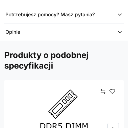
Potrzebujesz pomocy? Masz pytania?
Opinie
Produkty o podobnej
specyfikacji