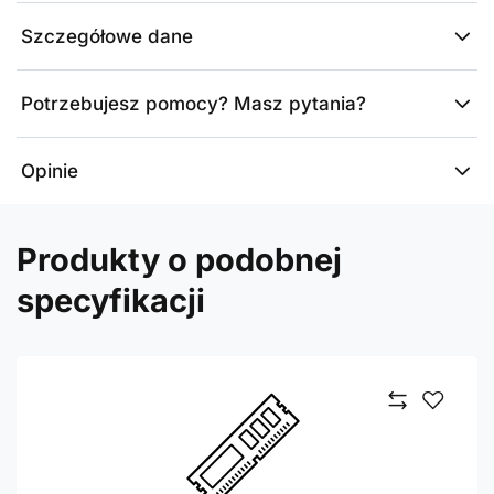
Szczegółowe dane
Potrzebujesz pomocy? Masz pytania?
Opinie
Produkty o podobnej
specyfikacji