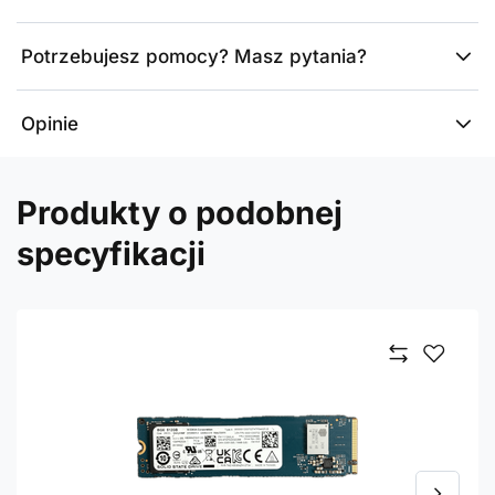
Potrzebujesz pomocy? Masz pytania?
Opinie
Produkty o podobnej
specyfikacji