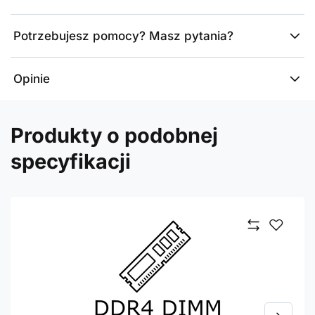
Potrzebujesz pomocy? Masz pytania?
Opinie
Produkty o podobnej
specyfikacji