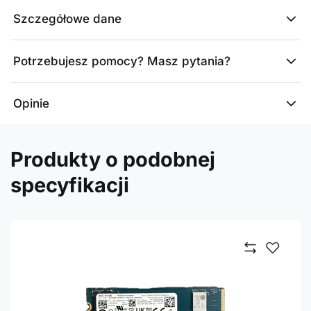
Szczegółowe dane
Potrzebujesz pomocy? Masz pytania?
Opinie
Produkty o podobnej
specyfikacji