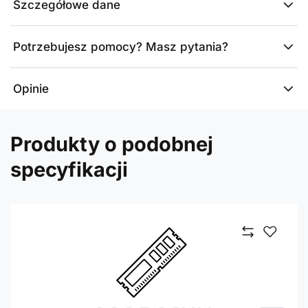
Szczegółowe dane
Potrzebujesz pomocy? Masz pytania?
Opinie
Produkty o podobnej
specyfikacji