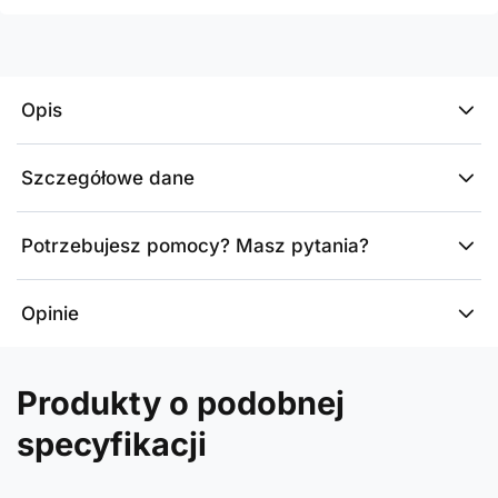
Opis
Szczegółowe dane
Potrzebujesz pomocy? Masz pytania?
Opinie
Produkty o podobnej
specyfikacji