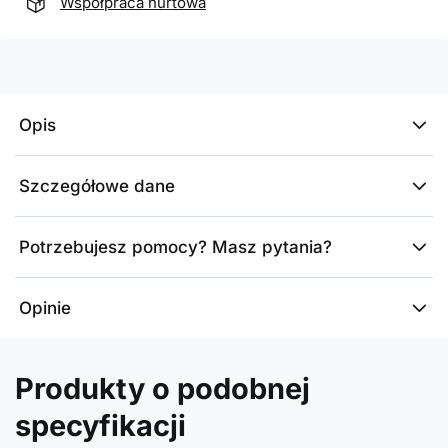
Współpraca hurtowa
Opis
Szczegółowe dane
Potrzebujesz pomocy? Masz pytania?
Opinie
Produkty o podobnej
specyfikacji