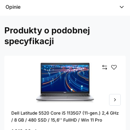
Opinie
Produkty o podobnej
specyfikacji
Dell Latitude 5520 Core i5 1135G7 (11-gen.) 2,4 GHz
/ 8 GB / 480 SSD / 15,6'' FullHD / Win 11 Pro