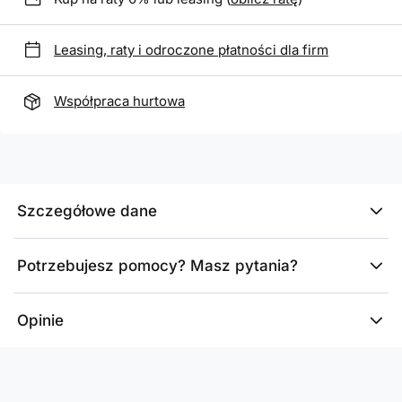
Leasing, raty i odroczone płatności dla firm
Współpraca hurtowa
Szczegółowe dane
Potrzebujesz pomocy? Masz pytania?
Opinie