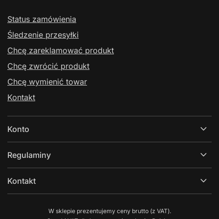
Status zamówienia
Śledzenie przesyłki
Chcę zareklamować produkt
Chcę zwrócić produkt
Chcę wymienić towar
Kontakt
Konto
Regulaminy
Kontakt
W sklepie prezentujemy ceny brutto (z VAT).