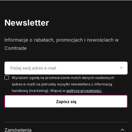
Newsletter
Informacje o rabatach, promocjach i nowościach w
Comtrade
Podaj swój adres e-mail
Wyrażam zgodę na przetwarzanie moich danych osobowych
(adres e-mail) na potrzeby wysyłki newslettera z informacją
handlową (marketing). Więcej w
polityce prywatności
.
Zapisz się
Zamówienia