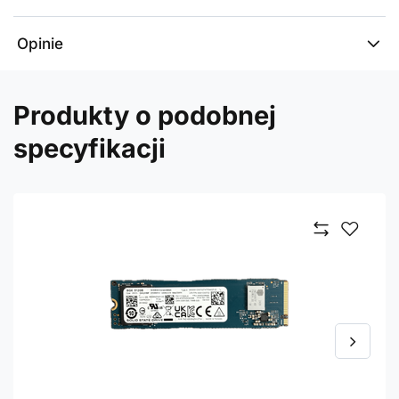
Opinie
Produkty o podobnej
specyfikacji