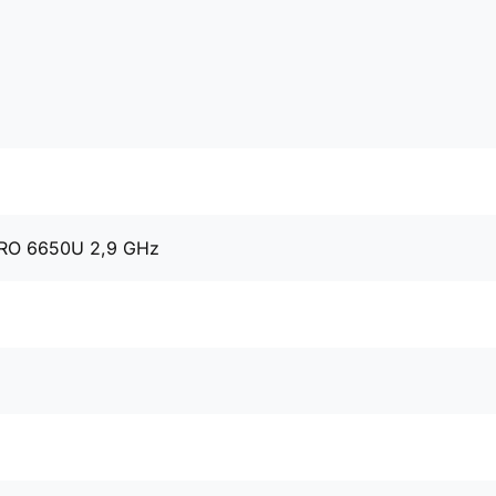
RO 6650U 2,9 GHz