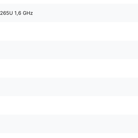
8265U 1,6 GHz