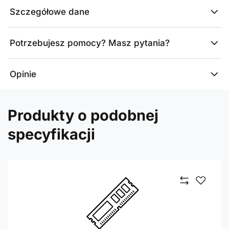
Szczegółowe dane
Potrzebujesz pomocy? Masz pytania?
Opinie
Produkty o podobnej
specyfikacji