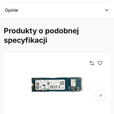
Opinie
Produkty o podobnej
specyfikacji