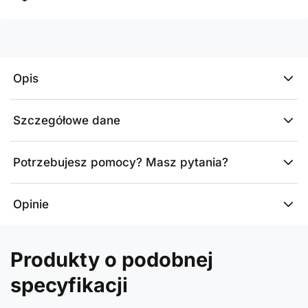
Opis
Szczegółowe dane
Potrzebujesz pomocy? Masz pytania?
Opinie
Produkty o podobnej
specyfikacji