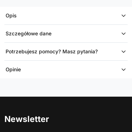
Opis
Szczegółowe dane
Potrzebujesz pomocy? Masz pytania?
Opinie
Newsletter