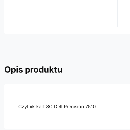
Opis produktu
Czytnik kart SC Dell Precision 7510