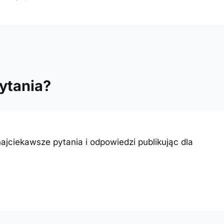
ytania?
ajciekawsze pytania i odpowiedzi publikując dla