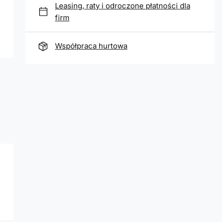
Leasing, raty i odroczone płatności dla
firm
Współpraca hurtowa