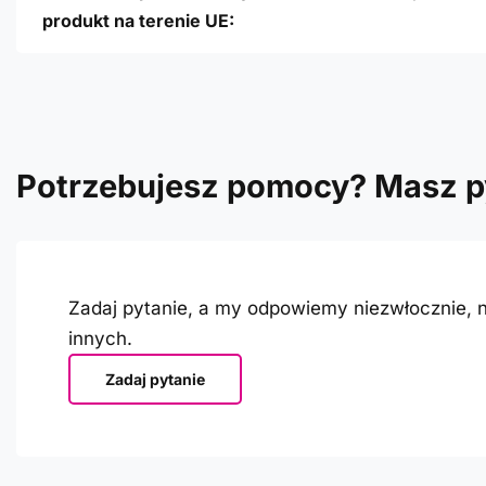
produkt na terenie UE:
Potrzebujesz pomocy? Masz p
Zadaj pytanie, a my odpowiemy niezwłocznie, n
innych.
Zadaj pytanie