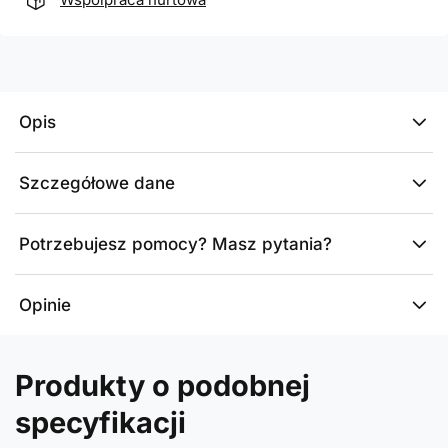
Opis
Szczegółowe dane
Potrzebujesz pomocy? Masz pytania?
Opinie
Produkty o podobnej
specyfikacji