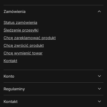
Zamówienia
Status zamówienia
Śledzenie przesyłki
Chcę zareklamować produkt
Chcę zwrócić produkt
Chcę wymienić towar
Kontakt
Konto
Regulaminy
Kontakt