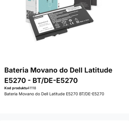
Bateria Movano do Dell Latitude
E5270 - BT/DE-E5270
Kod produktu
41118
Bateria Movano do Dell Latitude E5270 BT/DE-E5270