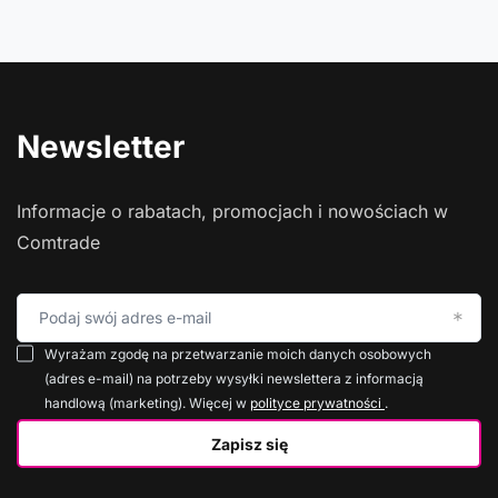
Newsletter
Informacje o rabatach, promocjach i nowościach w
Comtrade
Podaj swój adres e-mail
Wyrażam zgodę na przetwarzanie moich danych osobowych
(adres e-mail) na potrzeby wysyłki newslettera z informacją
handlową (marketing). Więcej w
polityce prywatności
.
Zapisz się