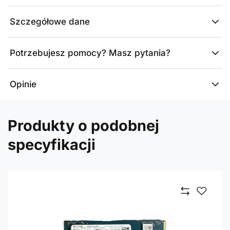
Szczegółowe dane
Potrzebujesz pomocy? Masz pytania?
Opinie
Produkty o podobnej
specyfikacji