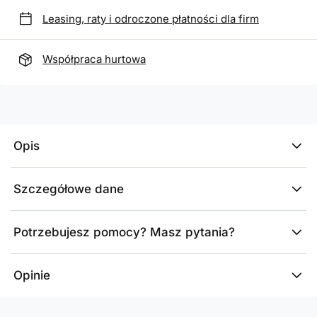
Leasing, raty i odroczone płatności dla firm
Współpraca hurtowa
Opis
Szczegółowe dane
Potrzebujesz pomocy? Masz pytania?
Opinie