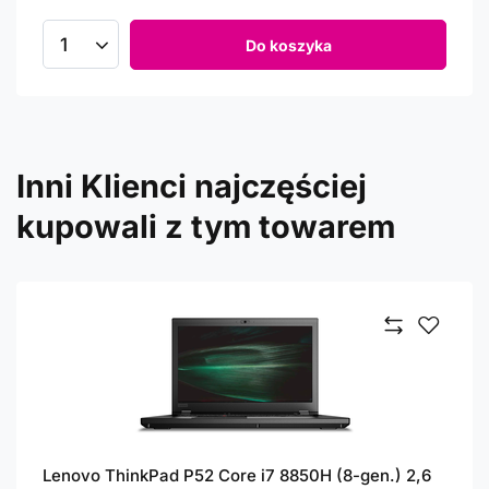
Do koszyka
Inni Klienci najczęściej
kupowali z tym towarem
Lenovo ThinkPad P52 Core i7 8850H (8-gen.) 2,6