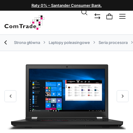
Raty 0% – Santander Consumer Bank.
Strona główna
Laptopy poleasingowe
Seria procesora