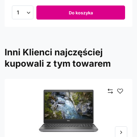
Do koszyka
Inni Klienci najczęściej
kupowali z tym towarem