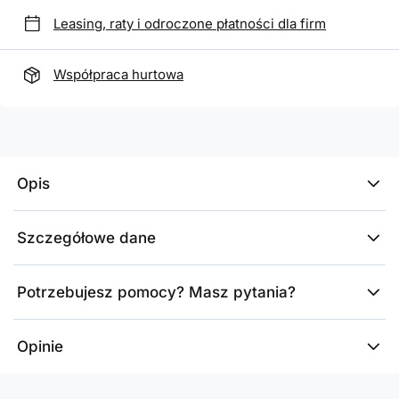
Leasing, raty i odroczone płatności dla firm
Współpraca hurtowa
Opis
Szczegółowe dane
Potrzebujesz pomocy? Masz pytania?
Opinie