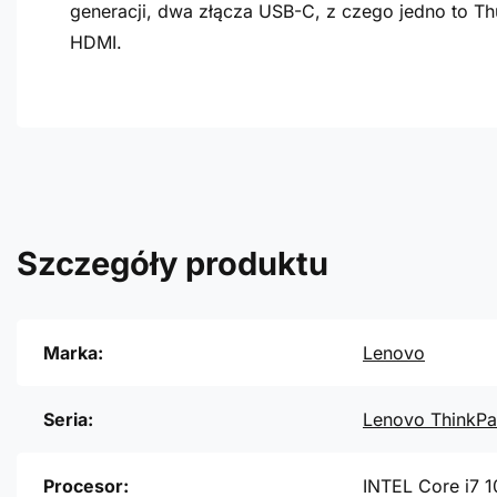
generacji, dwa złącza USB-C, z czego jedno to Th
HDMI.
Szczegóły produktu
Marka:
Lenovo
Seria:
Lenovo ThinkPa
Procesor:
INTEL Core i7 