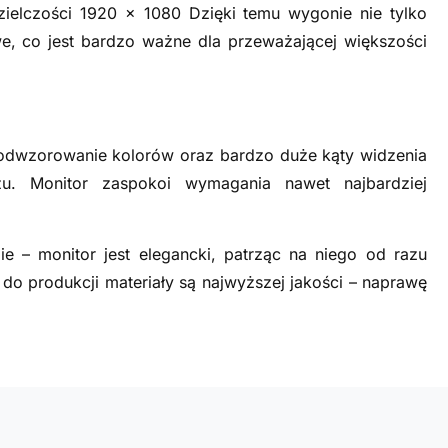
zielczości 1920 x 1080 Dzięki temu wygonie nie tylko
owe, co jest bardzo ważne dla przeważającej większości
dwzorowanie kolorów oraz bardzo duże kąty widzenia
zu. Monitor zaspokoi wymagania nawet najbardziej
e – monitor jest elegancki, patrząc na niego od razu
do produkcji materiały są najwyższej jakości – naprawę