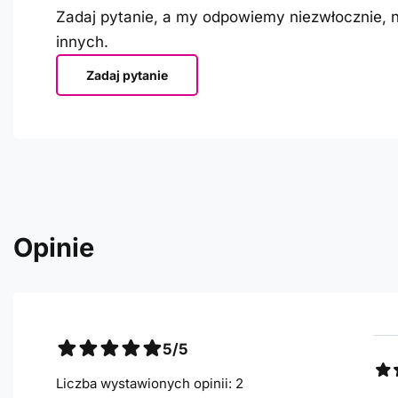
Zadaj pytanie, a my odpowiemy niezwłocznie, n
innych.
Zadaj pytanie
Opinie
5/5
Liczba wystawionych opinii: 2