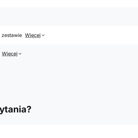
 zestawie
Więcej
Więcej
ytania?