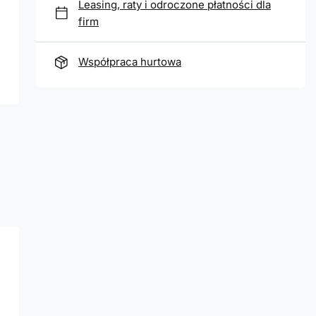
Leasing, raty i odroczone płatności dla
firm
Współpraca hurtowa