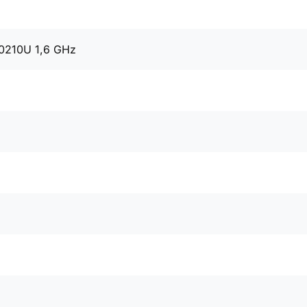
10210U 1,6 GHz