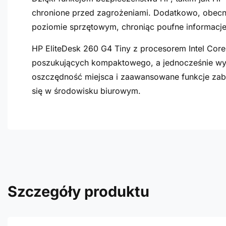
chronione przed zagrożeniami. Dodatkowo, obec
poziomie sprzętowym, chroniąc poufne informacj
HP EliteDesk 260 G4 Tiny z procesorem Intel Core
poszukujących kompaktowego, a jednocześnie wy
oszczędność miejsca i zaawansowane funkcje zab
się w środowisku biurowym.
Szczegóły produktu