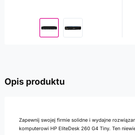
Opis produktu
Zapewnij swojej firmie solidne i wydajne rozwiąz
komputerowi HP EliteDesk 260 G4 Tiny. Ten niewie