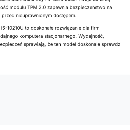
ność modułu TPM 2.0 zapewnia bezpieczeństwo na
e przed nieuprawnionym dostępem.
 i5-10210U to doskonałe rozwiązanie dla firm
dajnego komputera stacjonarnego. Wydajność,
ezpieczeń sprawiają, że ten model doskonale sprawdzi