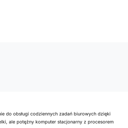
anie do obsługi codziennych zadań biurowych dzięki
lki, ale potężny komputer stacjonarny z procesorem