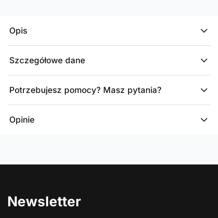
Opis
Szczegółowe dane
Potrzebujesz pomocy? Masz pytania?
Opinie
Newsletter