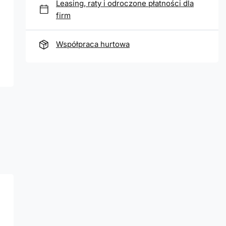
Leasing, raty i odroczone płatności dla
firm
Współpraca hurtowa