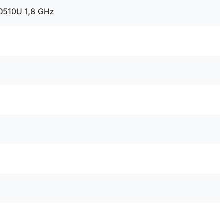
10510U 1,8 GHz