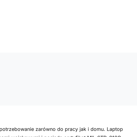
apotrzebowanie zarówno do pracy jak i domu. Laptop